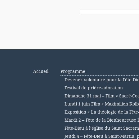
Accueil
Programme
Devenez volontaire pour la Fête-Di
Festival de prière-adoration
Dimanche 31 mai – Film « Sacré-Co
Lundi 1 juin Film « Maximilien Kolb
Exposition « La théologie de la Fête
Mardi 2 – Fête de la Bienheureuse 
Fête-Dieu à l’église du Saint Sacre
Jeudi 4 – Fête-Dieu à Saint-Martin,