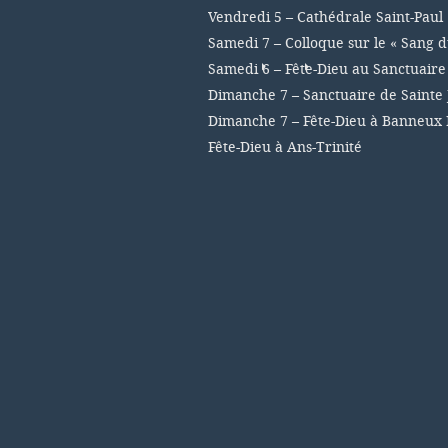
Vendredi 5 – Cathédrale Saint-Paul
Samedi 7 – Colloque sur le « Sang d
Samedi 6 – Fête-Dieu au Sanctuair
Dimanche 7 – Sanctuaire de Sainte 
Dimanche 7 – Fête-Dieu à Banneux
Fête-Dieu à Ans-Trinité