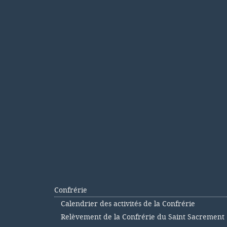
Confrérie
Calendrier des activités de la Confrérie
Relèvement de la Confrérie du Saint Sacrement