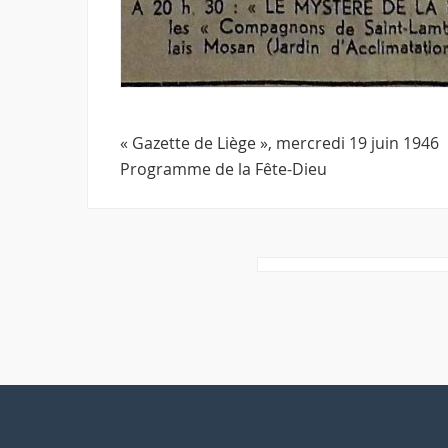
« Gazette de Liège », mercredi 19 juin 1946
Programme de la Fête-Dieu