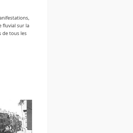
anifestations,
fluvial sur la
 de tous les