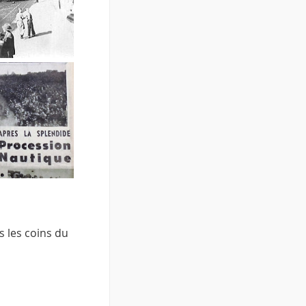
 les coins du