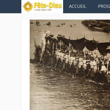
ACCUEIL
PRO