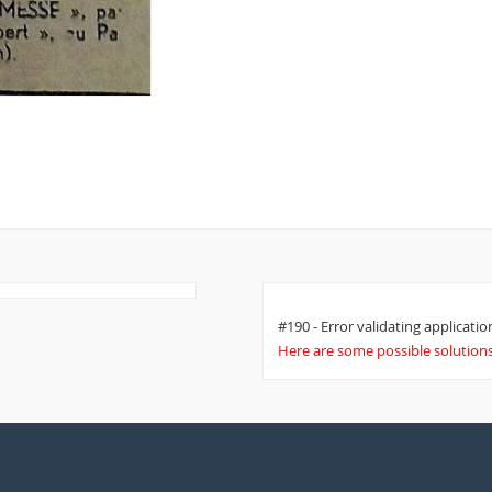
#190 - Error validating application
Here are some possible solutions 