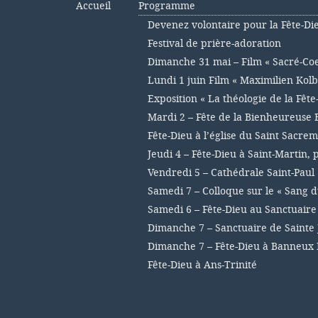
Accueil
Programme
Devenez volontaire pour la Fête-Di
Festival de prière-adoration
Dimanche 31 mai – Film « Sacré-Co
Lundi 1 juin Film « Maximilien Kolb
Exposition « La théologie de la Fête
Mardi 2 – Fête de la Bienheureuse 
Fête-Dieu à l’église du Saint Sacre
Jeudi 4 – Fête-Dieu à Saint-Martin,
Vendredi 5 – Cathédrale Saint-Paul
Samedi 7 – Colloque sur le « Sang d
Samedi 6 – Fête-Dieu au Sanctuair
Dimanche 7 – Sanctuaire de Sainte 
Dimanche 7 – Fête-Dieu à Banneux
Fête-Dieu à Ans-Trinité