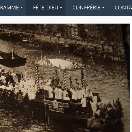
GRAMME
FÊTE-DIEU
CONFRÉRIE
CONTA