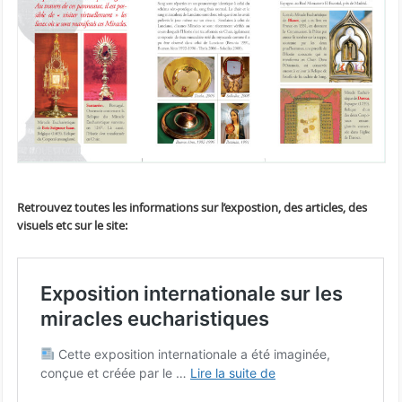
Retrouvez toutes les informations sur l’expostion, des articles, des
visuels etc sur le site: