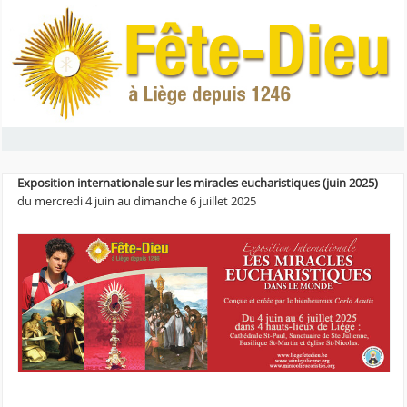
Exposition internationale sur les miracles eucharistiques (juin 2025)
du mercredi 4 juin au dimanche 6 juillet 2025