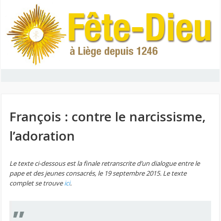
François : contre le narcissisme,
l’adoration
Le texte ci-dessous est la finale retranscrite d’un dialogue entre le
pape et des jeunes consacrés, le 19 septembre 2015. Le texte
complet se trouve
ici
.