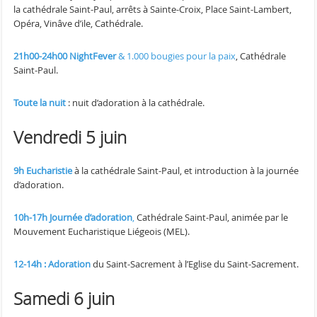
la cathédrale Saint-Paul, arrêts à Sainte-Croix, Place Saint-Lambert,
Opéra, Vinâve d’ile, Cathédrale.
21h00-24h00 NightFever
& 1.000 bougies pour la paix
, Cathédrale
Saint-Paul.
Toute la nuit
: nuit d’adoration à la cathédrale.
Vendredi 5 juin
9h Eucharistie
à la cathédrale Saint-Paul, et introduction à la journée
d’adoration.
10h-17h
Journée d’adoration
,
Cathédrale Saint-Paul, animée par le
Mouvement Eucharistique Liégeois (MEL).
12-14h : Adoration
du Saint-Sacrement à l’Eglise du Saint-Sacrement.
Samedi 6 juin