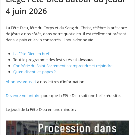
4 juin 2026
La Fête-Dieu, fête du Corps et du Sang du Christ, célèbre la présence
de Jésus à nos côtés, dans notre quotidien. Il est réellement présent
dans le pain et le vin consacrés. Il nous donne vie.
La Fête-Dieu en bref
Tout le programme des festivités :
ci-dessous
Confrérie du Saint Sacrement : comprendre et rejoindre
Qu’en disent les papes ?
Abonnez-vous ici
à nos lettres d’information.
Devenez volontaire
pour que la Fête-Dieu soit une belle réussite.
Le jeudi de la Fête-Dieu en une minute :