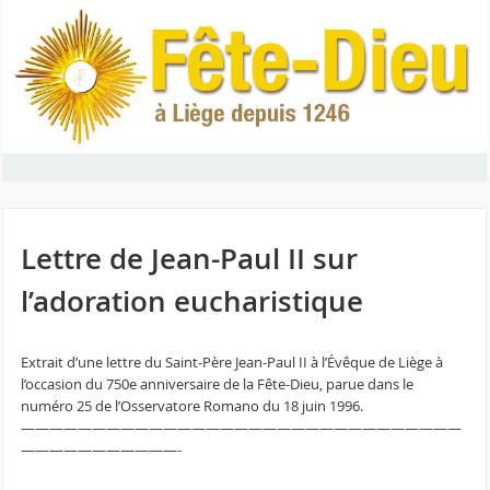
Lettre de Jean-Paul II sur
l’adoration eucharistique
Extrait d’une lettre du Saint-Père Jean-Paul II à l’Évêque de Liège à
l’occasion du 750e anniversaire de la Fête-Dieu, parue dans le
numéro 25 de l’Osservatore Romano du 18 juin 1996.
———————————————————————————————
———————————-