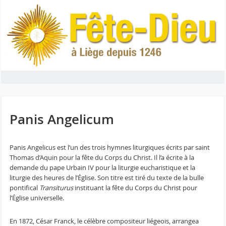
Panis Angelicum
Panis Angelicus est l’un des trois hymnes liturgiques écrits par saint
Thomas d’Aquin pour la fête du Corps du Christ. Il l’a écrite à la
demande du pape Urbain IV pour la liturgie eucharistique et la
liturgie des heures de l’Église. Son titre est tiré du texte de la bulle
pontifical
Transiturus
instituant la fête du Corps du Christ pour
l’Église universelle.
En 1872, César Franck, le célèbre compositeur liégeois, arrangea