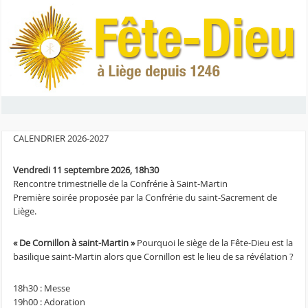
CALENDRIER 2026-2027
Vendredi 11 septembre 2026, 18h30
Rencontre trimestrielle de la Confrérie à Saint-Martin
Première soirée proposée par la Confrérie du saint-Sacrement de
Liège.
« De Cornillon à saint-Martin »
Pourquoi le siège de la Fête-Dieu est la
basilique saint-Martin alors que Cornillon est le lieu de sa révélation ?
18h30 : Messe
19h00 : Adoration