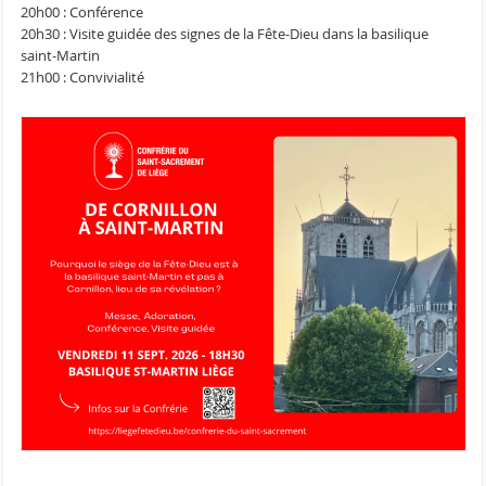
20h00 : Conférence
20h30 : Visite guidée des signes de la Fête-Dieu dans la basilique
saint-Martin
21h00 : Convivialité