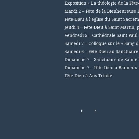
Exposition « La théologie de la Fête
Mardi 2 – Fête de la Bienheureuse 
Fête-Dieu à l’église du Saint Sacre
Jeudi 4 – Fête-Dieu à Saint-Martin,
Vendredi 5 – Cathédrale Saint-Paul
Samedi 7 – Colloque sur le « Sang d
Samedi 6 – Fête-Dieu au Sanctuair
Dimanche 7 – Sanctuaire de Sainte 
Dimanche 7 – Fête-Dieu à Banneux
Fête-Dieu à Ans-Trinité