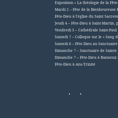
Exposition « La théologie de la Fête
Mardi 2 – Fête de la Bienheureuse 
Fête-Dieu à l’église du Saint Sacre
Jeudi 4 – Fête-Dieu à Saint-Martin,
Vendredi 5 – Cathédrale Saint-Paul
Samedi 7 – Colloque sur le « Sang d
Samedi 6 – Fête-Dieu au Sanctuair
Dimanche 7 – Sanctuaire de Sainte 
Dimanche 7 – Fête-Dieu à Banneux
Fête-Dieu à Ans-Trinité