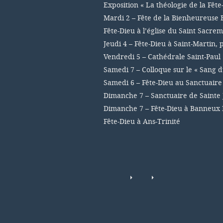
Exposition « La théologie de la Fête
Mardi 2 – Fête de la Bienheureuse 
Fête-Dieu à l’église du Saint Sacre
Jeudi 4 – Fête-Dieu à Saint-Martin,
Vendredi 5 – Cathédrale Saint-Paul
Samedi 7 – Colloque sur le « Sang d
Samedi 6 – Fête-Dieu au Sanctuair
Dimanche 7 – Sanctuaire de Sainte 
Dimanche 7 – Fête-Dieu à Banneux
Fête-Dieu à Ans-Trinité